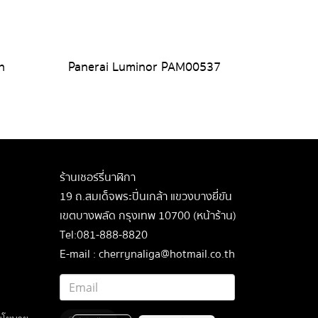
h
Panerai Luminor PAM00537
ร้านเชอร์รี่นาฬิกา
19 ถ.สมเด็จพระปิ่นเกล้า แขวงบางยี่ขัน
เขตบางพลัด กรุงเทพ 10700 (หน้าร้าน)
Tel:081-888-8820
E-mail : cherrynaliga@hotmail.co.th