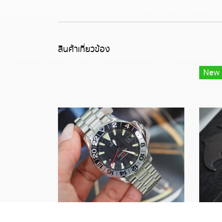
สินค้าเกี่ยวข้อง
New