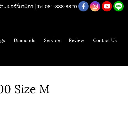
ร้านเชอร์รี่นาฬิกา |
Tel:081-888-8820
gs
Diamonds
Service
Review
Contact Us
100 Size M