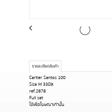
รายละเอียดสินค้า
Cartier Santos 100
Size M 33มิล
ref.2878
Full set
ใช้เพื่อโฆษณาเท่านั้น