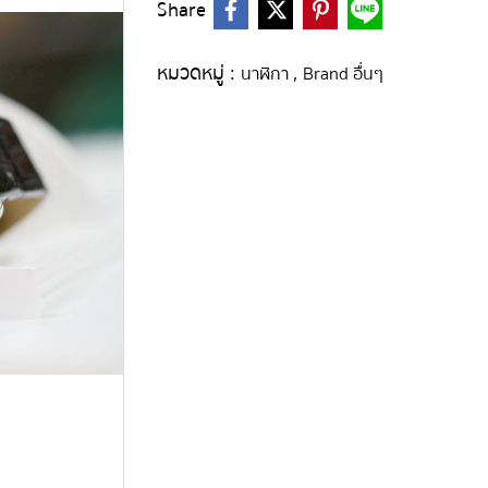
Share
หมวดหมู่ :
,
นาฬิกา
Brand อื่นๆ