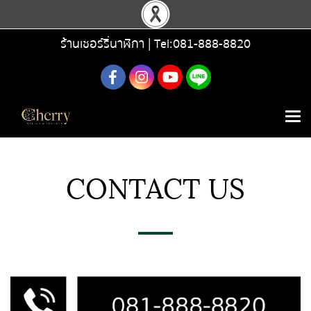
ร้านเชอร์รี่นาฬิกา |
Tel:081-888-8820
CONTACT US