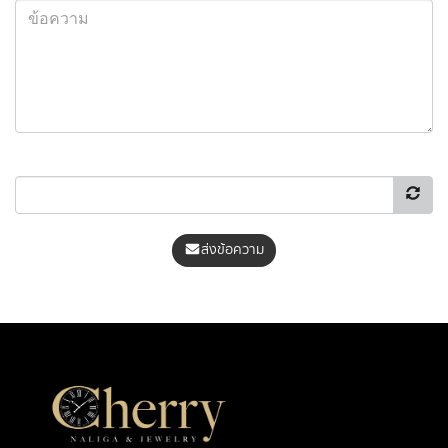
ส่งข้อความ