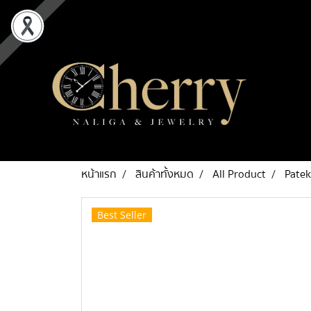
หน้าแรก
สินค้าทั้งหมด
All Product
Patek
Best Seller