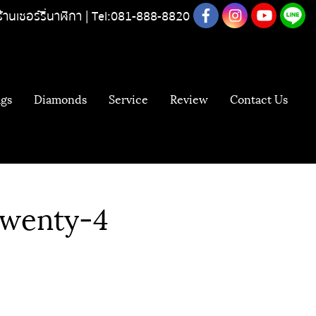
ร้านเชอร์รี่นาฬิกา |
Tel:081-888-8820
gs
Diamonds
Service
Review
Contact Us
Twenty-4