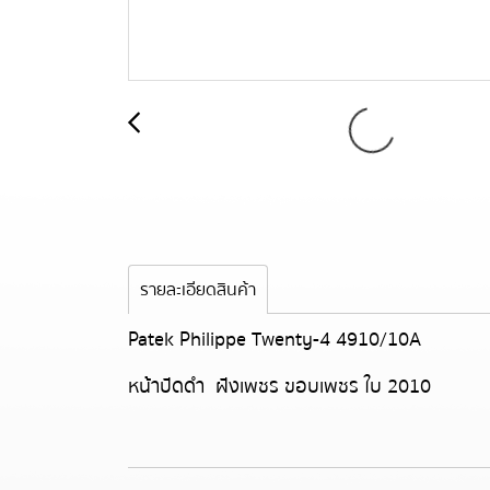
รายละเอียดสินค้า
Patek Philippe Twenty-4 4910/10A
หน้าปัดดำ ฝังเพชร ขอบเพชร ใบ 2010