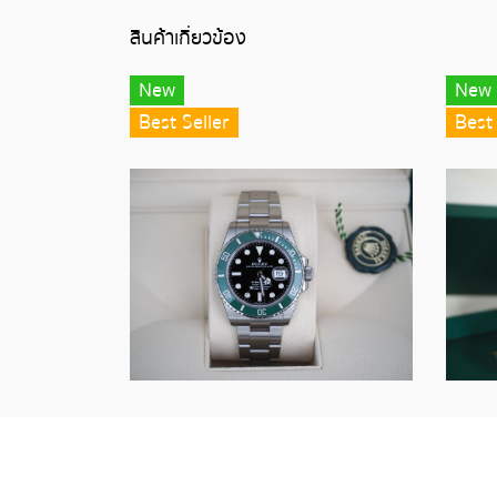
สินค้าเกี่ยวข้อง
New
New
Best Seller
Best 