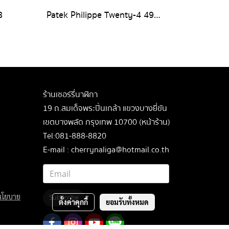
8
Patek Philippe Twenty-4 4910/10A
ร้านเชอร์รี่นาฬิกา
19 ถ.สมเด็จพระปิ่นเกล้า แขวงบางยี่ขัน
เขตบางพลัด กรุงเทพ 10700 (หน้าร้าน)
Tel:081-888-8820
E-mail : cherrynaliga@hotmail.co.th
นโยบาย
Subscribe
ตั้งค่าคุกกี้
ยอมรับทั้งหมด