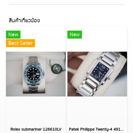
สินค้าเกี่ยวข้อง
New
New
Best Seller
Rolex submariner 126610LV
Patek Philippe Twenty-4 4910/10A