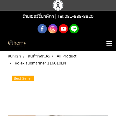
ร้านเชอร์รี่นาฬิกา |
Tel:081-888-8820
หน้าแรก
สินค้าทั้งหมด
All Product
Rolex submariner 116610LN
Best Seller