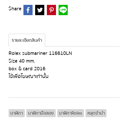
Share
รายละเอียดสินค้า
Rolex submariner 116610LN
Size 40 mm.
box & card 2016
ใช้เพื่อโฆษณาเท่านั้น
นาฬิกา
นาฬิกามือสอง
นาฬิกาRolex
หลุดจำนำ