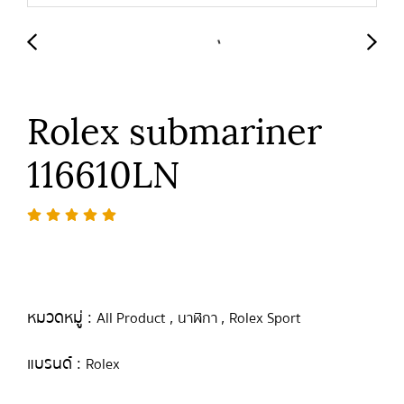
Rolex submariner
116610LN
หมวดหมู่ :
,
,
All Product
นาฬิกา
Rolex Sport
แบรนด์ :
Rolex