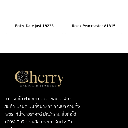
Rolex Date just 16233
Rolex Pearlmaster 81315
ขาย รับซื้อ ฝากขาย จำนำ ซ่อมนาฬิกา
สินค้าแบรนด์เนมทั้งนาฬิกา กระเป๋า รวมทั้ง
เพชรแท้น้ำขาวราคาดี มีหน้าร้านเชื่อถือได้
100% มีบริการหลังการขาย รับประกัน