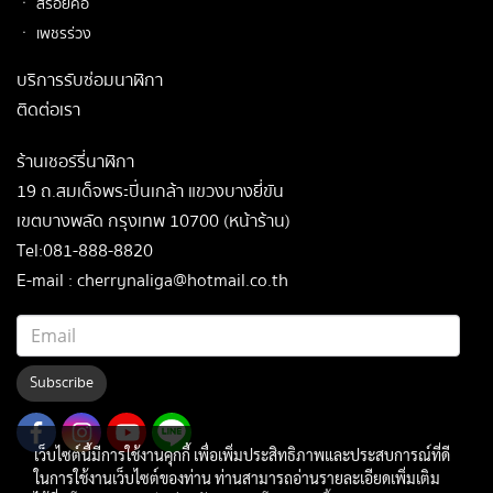
ㆍ สร้อยคอ
ㆍ เพชรร่วง
บริการรับซ่อมนาฬิกา
ติดต่อเรา
ร้านเชอร์รี่นาฬิกา
19 ถ.สมเด็จพระปิ่นเกล้า แขวงบางยี่ขัน
เขตบางพลัด กรุงเทพ 10700 (หน้าร้าน)
Tel:081-888-8820
E-mail : cherrynaliga@hotmail.co.th
Subscribe
เว็บไซต์นี้มีการใช้งานคุกกี้ เพื่อเพิ่มประสิทธิภาพและประสบการณ์ที่ดี
ในการใช้งานเว็บไซต์ของท่าน ท่านสามารถอ่านรายละเอียดเพิ่มเติม