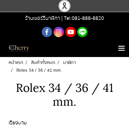
ร้านเชอร์รี่นาฬิกา |
Tel:081-888-8820
หน้าแรก
สินค้าทั้งหมด
นาฬิกา
Rolex 34 / 36 / 41 mm.
Rolex 34 / 36 / 41
mm.
เรียงตาม