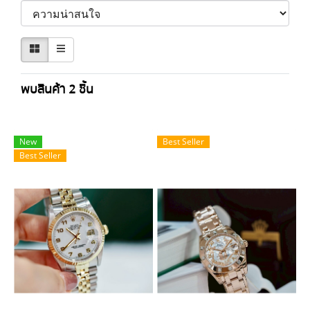
พบสินค้า 2 ชิ้น
New
Best Seller
Best Seller