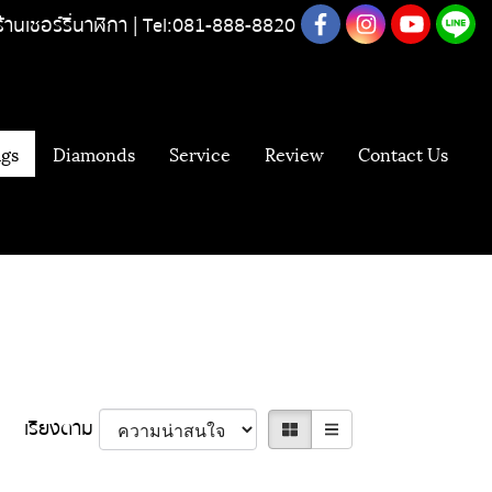
ร้านเชอร์รี่นาฬิกา |
Tel:081-888-8820
gs
Diamonds
Service
Review
Contact Us
เรียงตาม