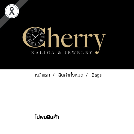
หน้าแรก
สินค้าทั้งหมด
Bags
ไม่พบสินค้า