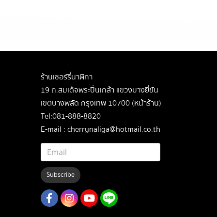
ร้านเชอร์รี่นาฬิกา
19 ถ.สมเด็จพระปิ่นเกล้า แขวงบางยี่ขัน
เขตบางพลัด กรุงเทพ 10700 (หน้าร้าน)
Tel:081-888-8820
E-mail : cherrynaliga@hotmail.co.th
Subscribe